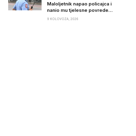
Maloljetnik napao policajca i
nanio mu tjelesne povrede…
9 KOLOVOZA, 2026