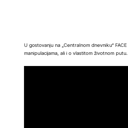
U gostovanju na „Centralnom dnevniku“ FACE 
manipulacijama, ali i o vlastitom životnom putu.