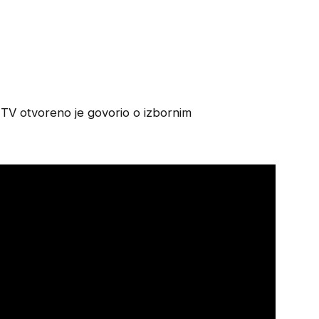
TV otvoreno je govorio o izbornim