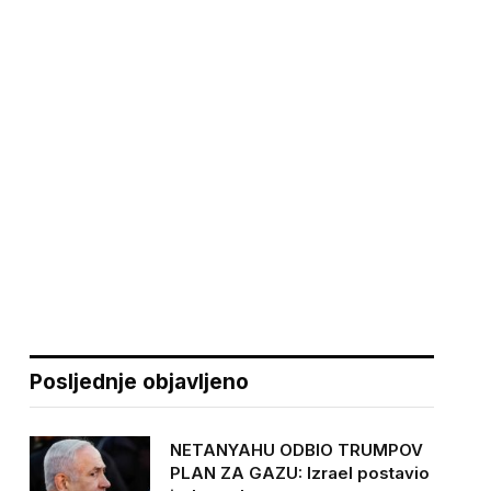
Posljednje objavljeno
NETANYAHU ODBIO TRUMPOV
PLAN ZA GAZU: Izrael postavio