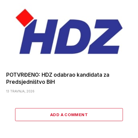
POTVRĐENO: HDZ odabrao kandidata za
Predsjedništvo BiH
13 TRAVNJA, 2026
ADD A COMMENT