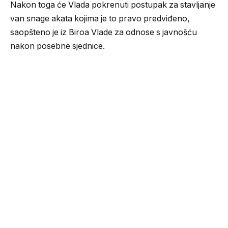
Nakon toga će Vlada pokrenuti postupak za stavljanje
van snage akata kojima je to pravo predviđeno,
saopšteno je iz Biroa Vlade za odnose s javnošću
nakon posebne sjednice.