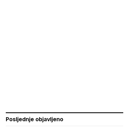
Posljednje objavljeno