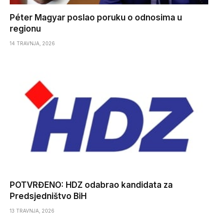
Péter Magyar poslao poruku o odnosima u
regionu
14 TRAVNJA, 2026
POTVRĐENO: HDZ odabrao kandidata za
Predsjedništvo BiH
13 TRAVNJA, 2026