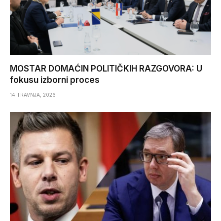
MOSTAR DOMAĆIN POLITIČKIH RAZGOVORA: U
fokusu izborni proces
14 TRAVNJA, 2026