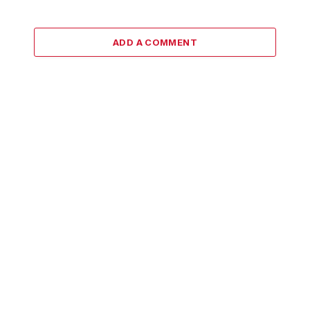
ADD A COMMENT