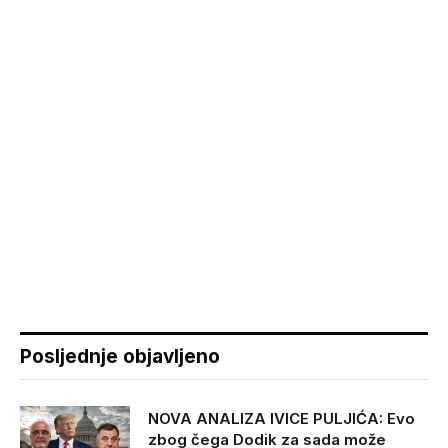
Posljednje objavljeno
NOVA ANALIZA IVICE PULJIĆA: Evo
zbog čega Dodik za sada može