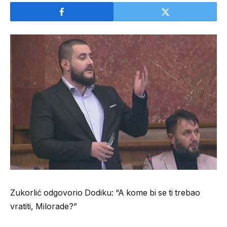
Zukorlić odgovorio Dodiku: “A kome bi se ti trebao
vratiti, Milorade?”