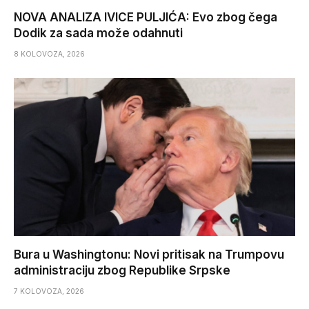
NOVA ANALIZA IVICE PULJIĆA: Evo zbog čega
Dodik za sada može odahnuti
8 KOLOVOZA, 2026
Bura u Washingtonu: Novi pritisak na Trumpovu
administraciju zbog Republike Srpske
7 KOLOVOZA, 2026