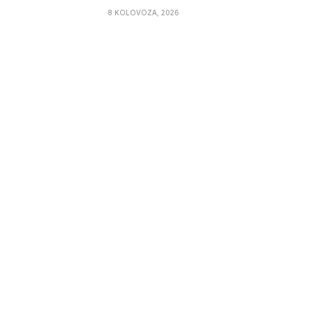
8 KOLOVOZA, 2026