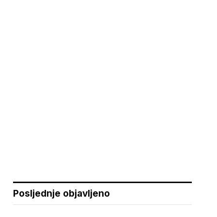
Posljednje objavljeno