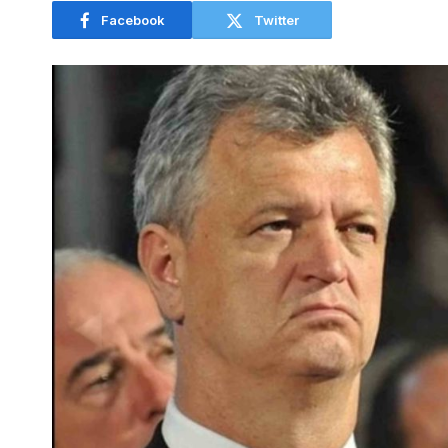
Facebook
Twitter