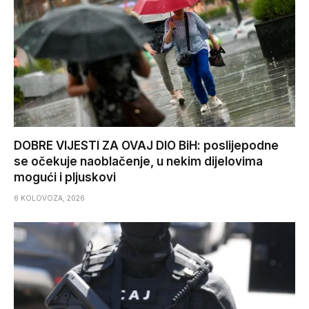
DOBRE VIJESTI ZA OVAJ DIO BiH: poslijepodne
se očekuje naoblačenje, u nekim dijelovima
mogući i pljuskovi
6 KOLOVOZA, 2026