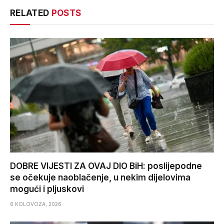
RELATED
POSTS
DOBRE VIJESTI ZA OVAJ DIO BiH: poslijepodne
se očekuje naoblačenje, u nekim dijelovima
mogući i pljuskovi
6 KOLOVOZA, 2026