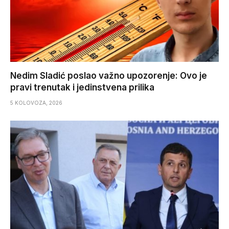
Nedim Sladić poslao važno upozorenje: Ovo je
pravi trenutak i jedinstvena prilika
5 KOLOVOZA, 2026