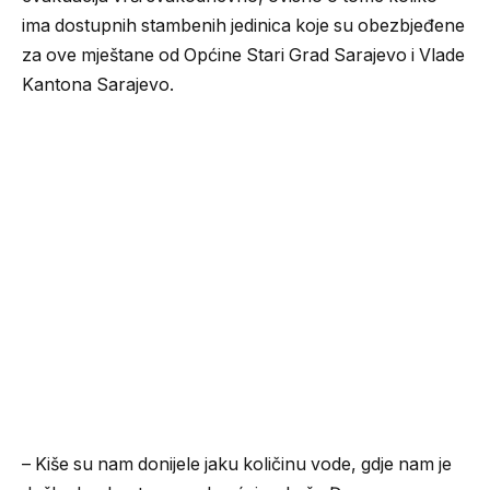
ima dostupnih stambenih jedinica koje su obezbjeđene
za ove mještane od Općine Stari Grad Sarajevo i Vlade
Kantona Sarajevo.
– Kiše su nam donijele jaku količinu vode, gdje nam je