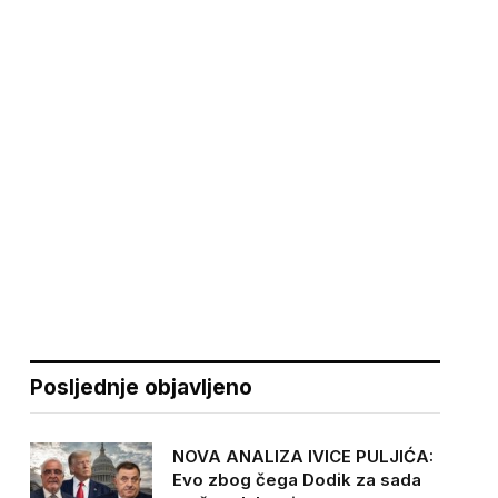
Posljednje objavljeno
NOVA ANALIZA IVICE PULJIĆA:
Evo zbog čega Dodik za sada