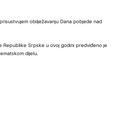
 prisustvujem obilježavanju Dana pobjede nad
 Republike Srpske u ovoj godini predviđeno je
ematskom dijelu.