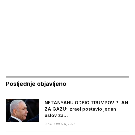
Posljednje objavljeno
NETANYAHU ODBIO TRUMPOV PLAN
ZA GAZU: Izrael postavio jedan
uslov za…
9 KOLOVOZA, 2026