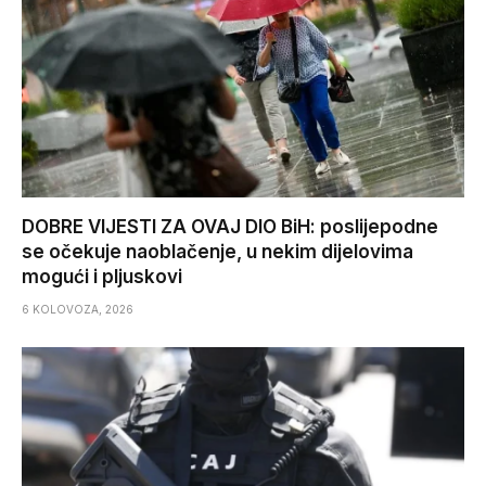
DOBRE VIJESTI ZA OVAJ DIO BiH: poslijepodne
se očekuje naoblačenje, u nekim dijelovima
mogući i pljuskovi
6 KOLOVOZA, 2026