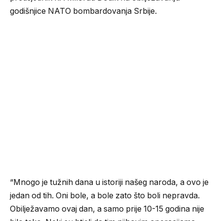
godišnjice NATO bombardovanja Srbije.
“Mnogo je tužnih dana u istoriji našeg naroda, a ovo je
jedan od tih. Oni bole, a bole zato što boli nepravda.
Obilježavamo ovaj dan, a samo prije 10-15 godina nije