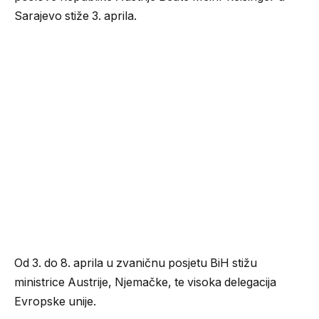
Sarajevo stiže 3. aprila.
Od 3. do 8. aprila u zvaničnu posjetu BiH stižu
ministrice Austrije, Njemačke, te visoka delegacija
Evropske unije.