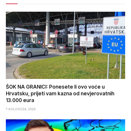
ŠOK NA GRANICI: Ponesete li ovo voće u
Hrvatsku, prijeti vam kazna od nevjerovatnih
13.000 eura
7 KOLOVOZA, 2026