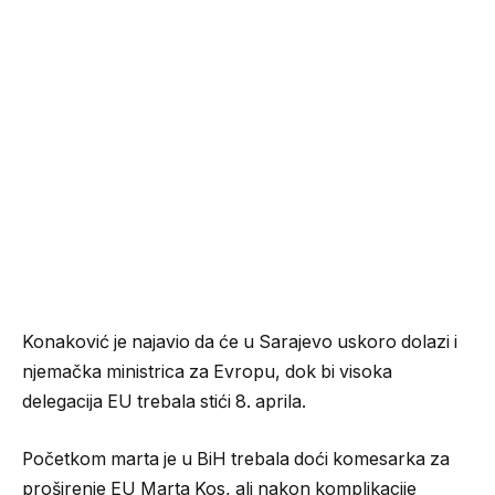
Konaković je najavio da će u Sarajevo uskoro dolazi i
njemačka ministrica za Evropu, dok bi visoka
delegacija EU trebala stići 8. aprila.
Početkom marta je u BiH trebala doći komesarka za
proširenje EU Marta Kos, ali nakon komplikacije