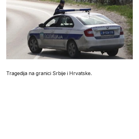
Tragedija na granici Srbije i Hrvatske.