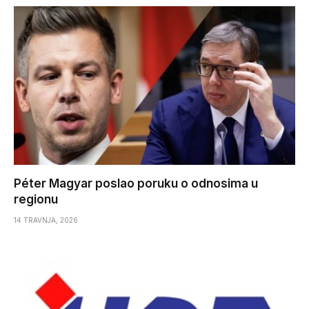
Péter Magyar poslao poruku o odnosima u
regionu
14 TRAVNJA, 2026