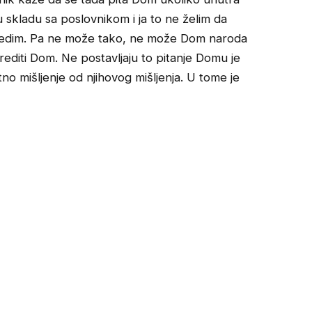
 u skladu sa poslovnikom i ja to ne želim da
dredim. Pa ne može tako, ne može Dom naroda
rediti Dom. Ne postavljaju to pitanje Domu je
no mišljenje od njihovog mišljenja. U tome je