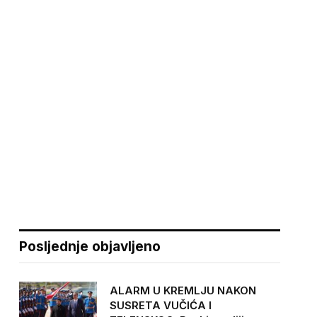
Posljednje objavljeno
ALARM U KREMLJU NAKON
SUSRETA VUČIĆA I