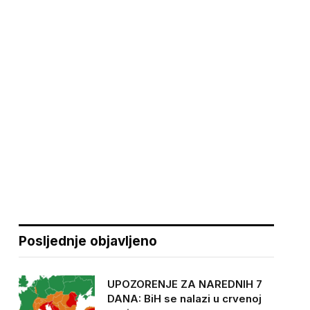
Posljednje objavljeno
UPOZORENJE ZA NAREDNIH 7
DANA: BiH se nalazi u crvenoj