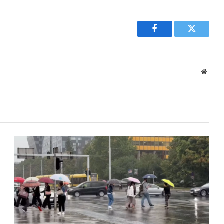
Facebook
Twitter
Websi