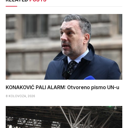
KONAKOVIĆ PALI ALARM: Otvoreno pismo UN-u
8 KOLOVOZA, 2026