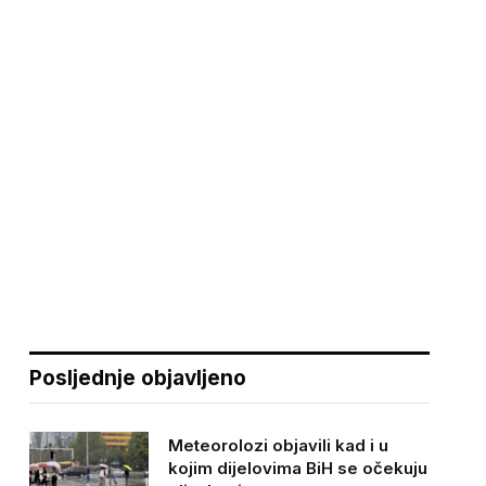
Posljednje objavljeno
Meteorolozi objavili kad i u
kojim dijelovima BiH se očekuju