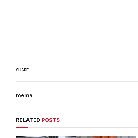
SHARE.
mema
RELATED
POSTS