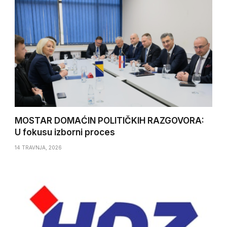
MOSTAR DOMAĆIN POLITIČKIH RAZGOVORA:
U fokusu izborni proces
14 TRAVNJA, 2026