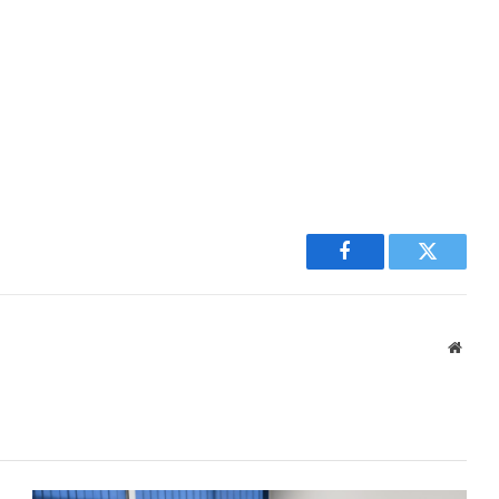
Facebook
Twitter
Websi