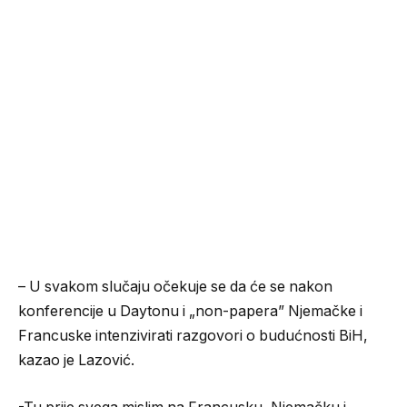
– U svakom slučaju očekuje se da će se nakon
konferencije u Daytonu i „non-papera” Njemačke i
Francuske intenzivirati razgovori o budućnosti BiH,
kazao je Lazović.