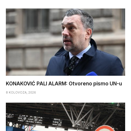
KONAKOVIĆ PALI ALARM: Otvoreno pismo UN-u
8 KOLOVOZA, 2026