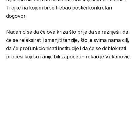
Trojke na kojem bi se trebao postići konkretan
dogovor.
Nadamo se da će ova kriza što prije da se razriješi i da
će se relaksirati i smanjiti tenzije, što je svima nama cilj,
da će profunkcionisati institucije i da će se deblokirati
procesi koji su ranije bili započeti – rekao je Vukanović.