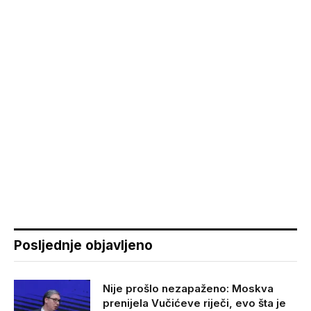
Posljednje objavljeno
Nije prošlo nezapaženo: Moskva
prenijela Vučićeve riječi, evo šta je