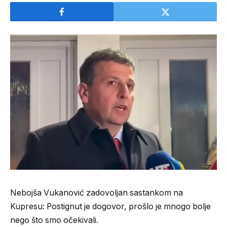
Nebojša Vukanović zadovoljan sastankom na
Kupresu: Postignut je dogovor, prošlo je mnogo bolje
nego što smo očekivali.