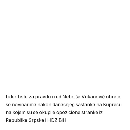
Lider Liste za pravdu i red Nebojša Vukanović obratio
se novinarima nakon današnjeg sastanka na Kupresu
na kojem su se okupile opozicione stranke iz
Republike Srpske i HDZ BiH.