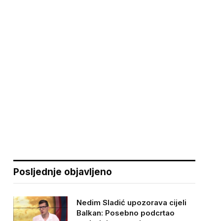
Posljednje objavljeno
Nedim Sladić upozorava cijeli
Balkan: Posebno podcrtao