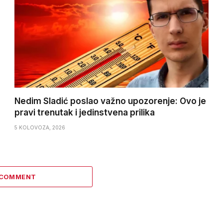
Nedim Sladić poslao važno upozorenje: Ovo je
pravi trenutak i jedinstvena prilika
5 KOLOVOZA, 2026
 COMMENT