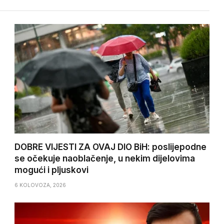
DOBRE VIJESTI ZA OVAJ DIO BiH: poslijepodne
se očekuje naoblačenje, u nekim dijelovima
mogući i pljuskovi
6 KOLOVOZA, 2026