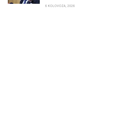
6 KOLOVOZA, 2026