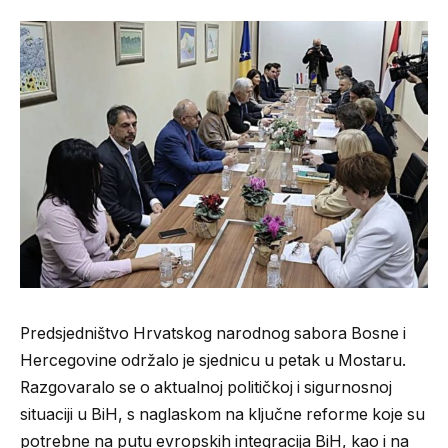
Predsjedništvo Hrvatskog narodnog sabora Bosne i
Hercegovine održalo je sjednicu u petak u Mostaru.
Razgovaralo se o aktualnoj političkoj i sigurnosnoj
situaciji u BiH, s naglaskom na ključne reforme koje su
potrebne na putu evropskih integracija BiH, kao i na