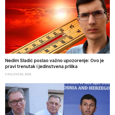
Nedim Sladić poslao važno upozorenje: Ovo je
pravi trenutak i jedinstvena prilika
5 KOLOVOZA, 2026