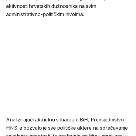
aktivnosti hrvatskih dužnosnika na svim
administrativno-političkim nivoima.
Analizirajući aktuelnu situaciju u BiH, Predsjedništvo
HNS-a pozvalo je sve političke aktere na sprečavanje