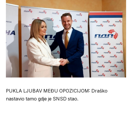
PUKLA LJUBAV MEĐU OPOZICIJOM: Draško
nastavio tamo gdje je SNSD stao.