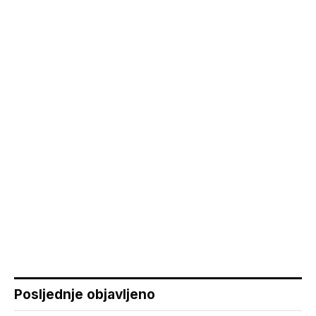
Posljednje objavljeno