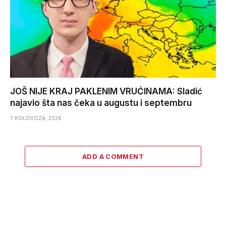
JOŠ NIJE KRAJ PAKLENIM VRUĆINAMA: Sladić
najavio šta nas čeka u augustu i septembru
7 KOLOVOZA, 2026
ADD A COMMENT