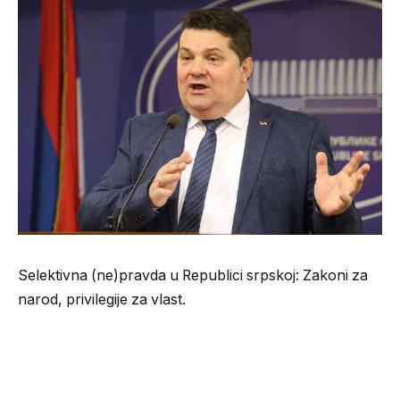
Selektivna (ne)pravda u Republici srpskoj: Zakoni za
narod, privilegije za vlast.