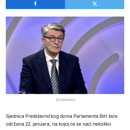
Screenshot
Sjednica Predstavničkog doma Parlamenta BiH biće
održana 22. januara, na kojoj će se naći nekoliko