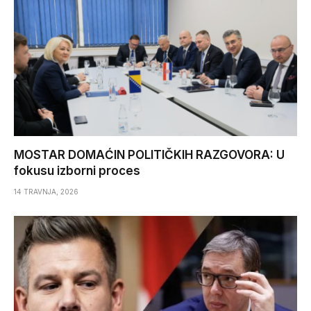
MOSTAR DOMAĆIN POLITIČKIH RAZGOVORA: U
fokusu izborni proces
14 TRAVNJA, 2026