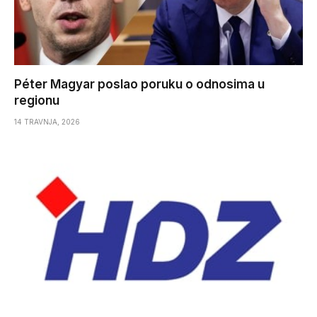
Péter Magyar poslao poruku o odnosima u
regionu
14 TRAVNJA, 2026