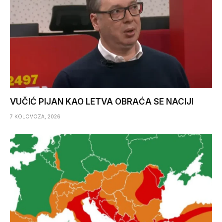
VUČIĆ PIJAN KAO LETVA OBRAĆA SE NACIJI
7 KOLOVOZA, 2026