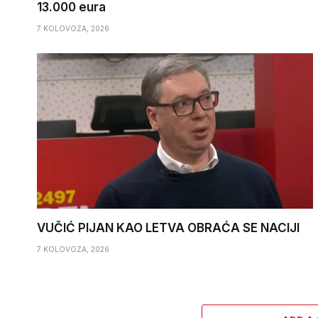
13.000 eura
7 KOLOVOZA, 2026
VUČIĆ PIJAN KAO LETVA OBRAĆA SE NACIJI
7 KOLOVOZA, 2026