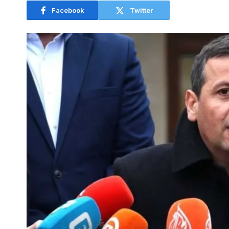
Facebook
Twitter