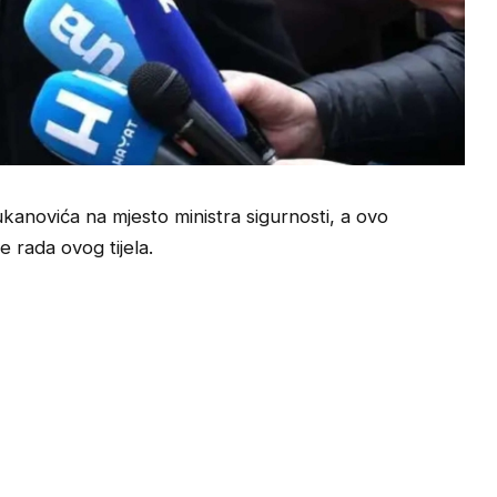
anovića na mjesto ministra sigurnosti, a ovo
e rada ovog tijela.