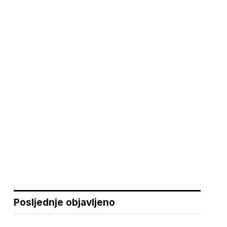
Posljednje objavljeno