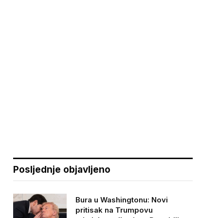
Posljednje objavljeno
Bura u Washingtonu: Novi
pritisak na Trumpovu