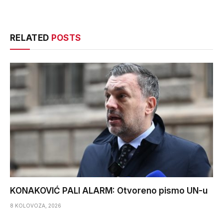
RELATED
POSTS
KONAKOVIĆ PALI ALARM: Otvoreno pismo UN-u
8 KOLOVOZA, 2026