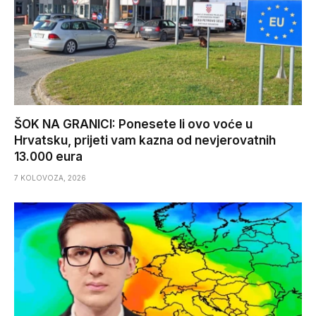
ŠOK NA GRANICI: Ponesete li ovo voće u
Hrvatsku, prijeti vam kazna od nevjerovatnih
13.000 eura
7 KOLOVOZA, 2026