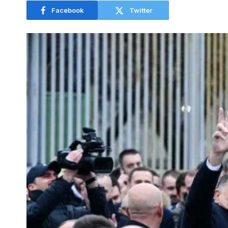
Facebook
Twitter