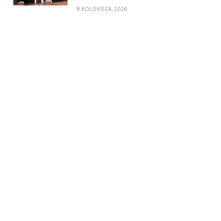
8 KOLOVOZA, 2026