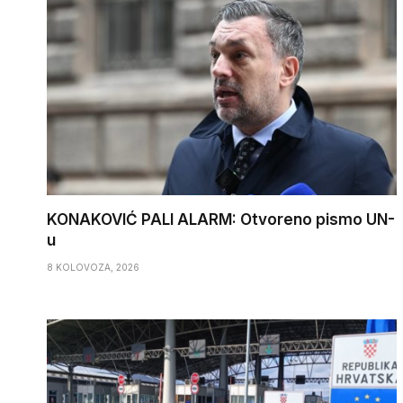
KONAKOVIĆ PALI ALARM: Otvoreno pismo UN-
u
8 KOLOVOZA, 2026