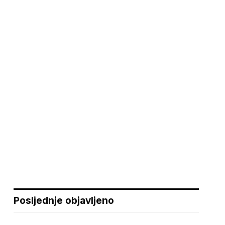
Posljednje objavljeno