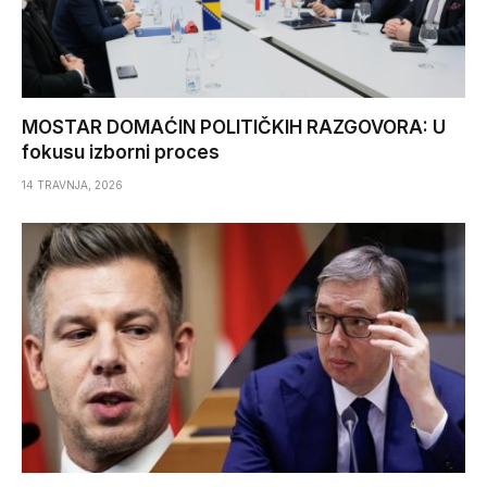
MOSTAR DOMAĆIN POLITIČKIH RAZGOVORA: U
fokusu izborni proces
14 TRAVNJA, 2026