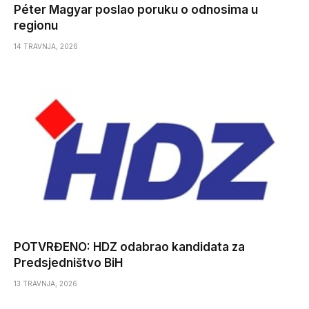
Péter Magyar poslao poruku o odnosima u
regionu
14 TRAVNJA, 2026
POTVRĐENO: HDZ odabrao kandidata za
Predsjedništvo BiH
13 TRAVNJA, 2026