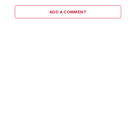
ADD A COMMENT