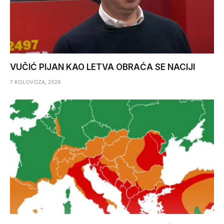
VUČIĆ PIJAN KAO LETVA OBRAĆA SE NACIJI
7 KOLOVOZA, 2026