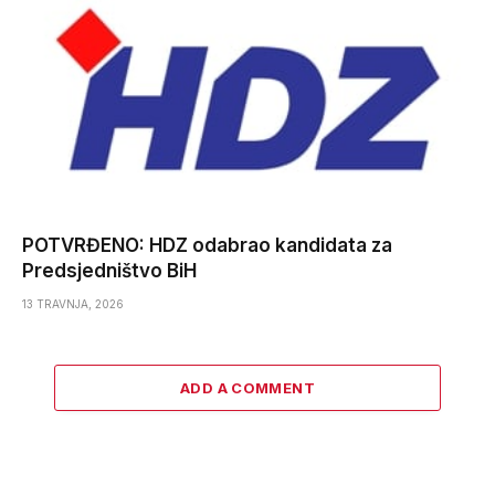
POTVRĐENO: HDZ odabrao kandidata za
Predsjedništvo BiH
13 TRAVNJA, 2026
ADD A COMMENT