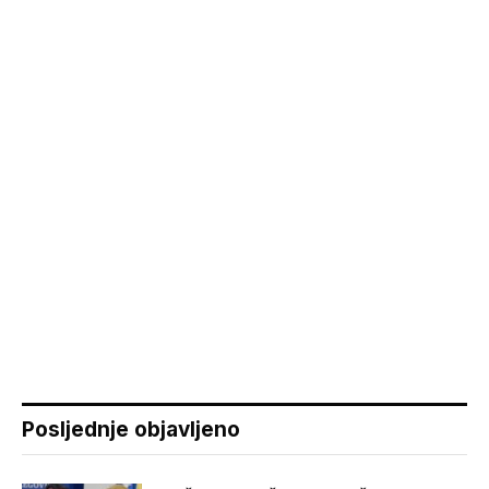
Posljednje objavljeno