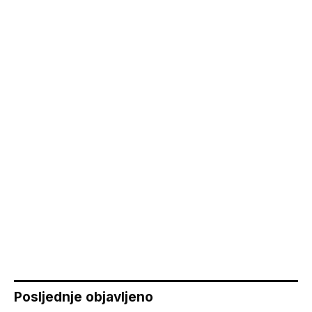
Posljednje objavljeno