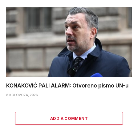
KONAKOVIĆ PALI ALARM: Otvoreno pismo UN-u
8 KOLOVOZA, 2026
ADD A COMMENT