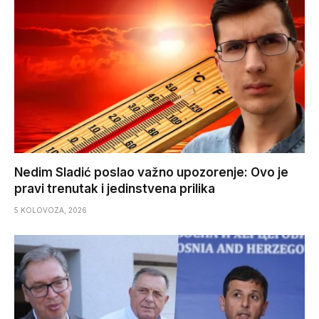
Nedim Sladić poslao važno upozorenje: Ovo je
pravi trenutak i jedinstvena prilika
5 KOLOVOZA, 2026