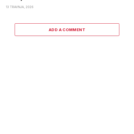
13 TRAVNJA, 2026
ADD A COMMENT