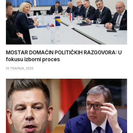
MOSTAR DOMAĆIN POLITIČKIH RAZGOVORA: U
fokusu izborni proces
14 TRAVNJA, 2026