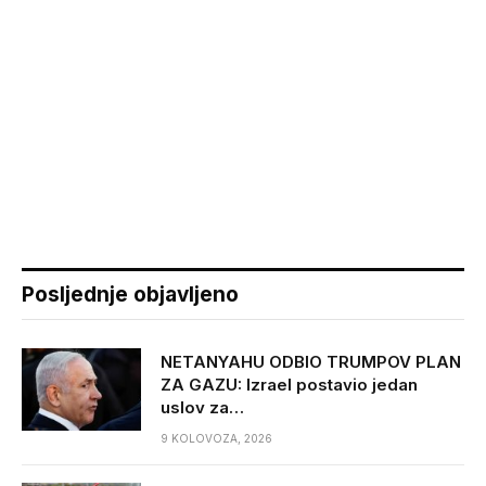
Posljednje objavljeno
NETANYAHU ODBIO TRUMPOV PLAN
ZA GAZU: Izrael postavio jedan
uslov za…
9 KOLOVOZA, 2026