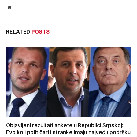
Website
RELATED
POSTS
Objavljeni rezultati ankete u Republici Srpskoj:
Evo koji političari i stranke imaju najveću podršku