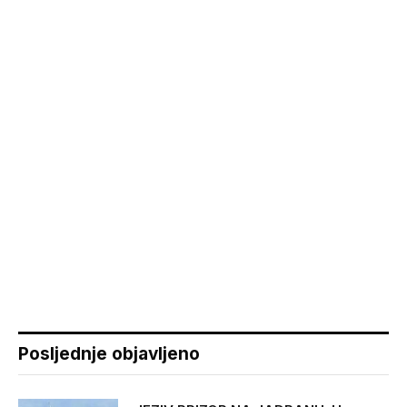
Posljednje objavljeno