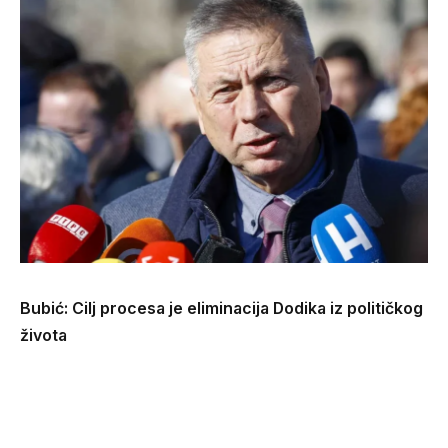
Bubić: Cilj procesa je eliminacija Dodika iz političkog
života