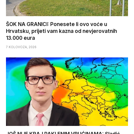
ŠOK NA GRANICI: Ponesete li ovo voće u
Hrvatsku, prijeti vam kazna od nevjerovatnih
13.000 eura
7 KOLOVOZA, 2026