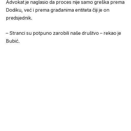
Advokat je naglasio da proces nije samo greška prema
Dodiku, već i prema građanima entiteta čiji je on
predsjednik.
– Stranci su potpuno zarobili naše društvo – rekao je
Bubić.