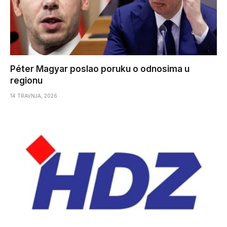
Péter Magyar poslao poruku o odnosima u
regionu
14 TRAVNJA, 2026