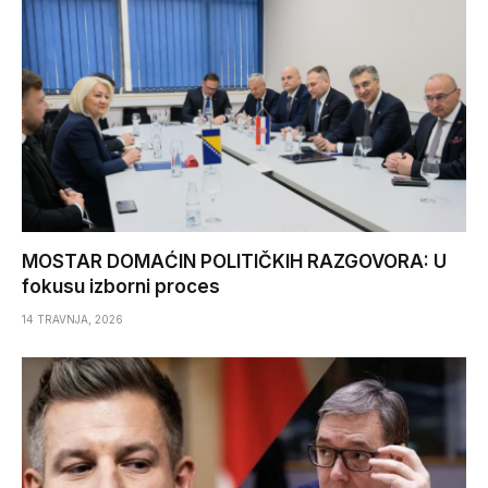
MOSTAR DOMAĆIN POLITIČKIH RAZGOVORA: U
fokusu izborni proces
14 TRAVNJA, 2026