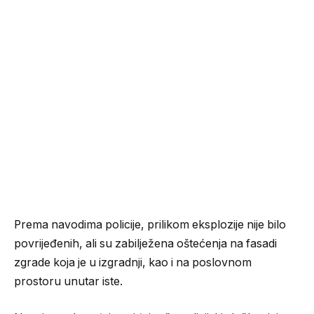
Prema navodima policije, prilikom eksplozije nije bilo
povrijeđenih, ali su zabilježena oštećenja na fasadi
zgrade koja je u izgradnji, kao i na poslovnom
prostoru unutar iste.