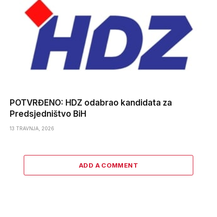
POTVRĐENO: HDZ odabrao kandidata za
Predsjedništvo BiH
13 TRAVNJA, 2026
ADD A COMMENT