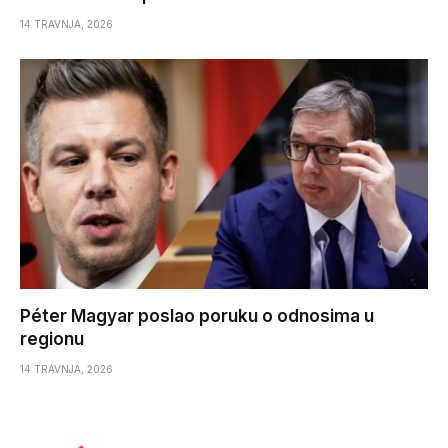
14 TRAVNJA, 2026
Péter Magyar poslao poruku o odnosima u
regionu
14 TRAVNJA, 2026