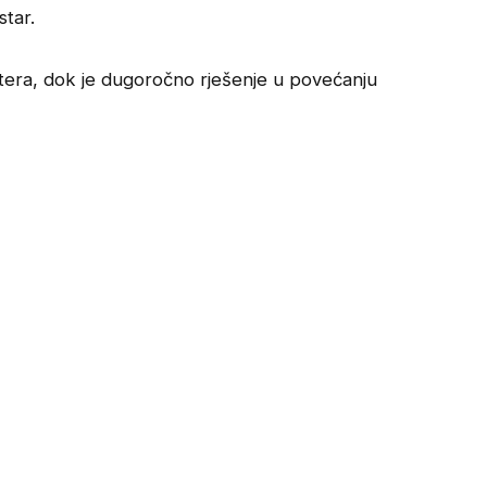
star.
era, dok je dugoročno rješenje u povećanju