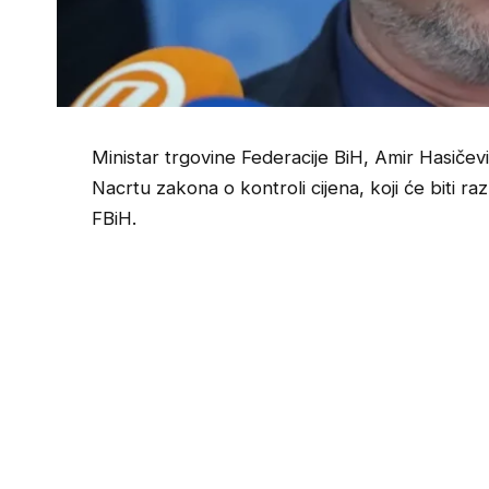
Ministar trgovine Federacije BiH, Amir Hasičevi
Nacrtu zakona o kontroli cijena, koji će biti 
FBiH.