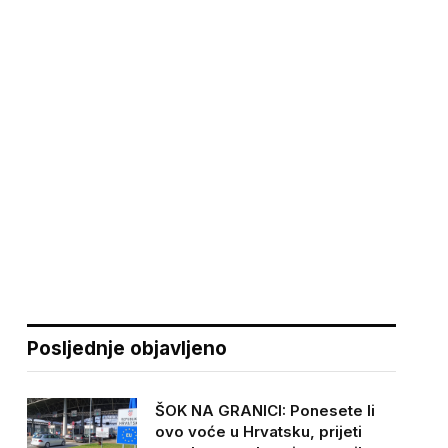
Posljednje objavljeno
ŠOK NA GRANICI: Ponesete li
ovo voće u Hrvatsku, prijeti