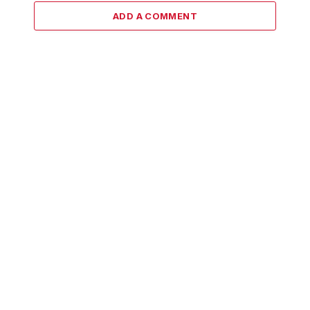
ADD A COMMENT