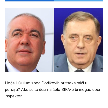
Hoće li Ćulum zbog Dodikovih pritisaka otići u
penziju? Ako se to desi na čelo SIPA-e bi mogao doći
inspektor.