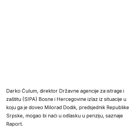
Darko Ćulum, direktor Državne agencije za istrage i
zaštitu (SIPA) Bosne i Hercegovine izlaz iz situacije u
koju ga je doveo Milorad Dodik, predsjednik Republike
Srpske, mogao bi naći u odlasku u penziju, saznaje
Raport.