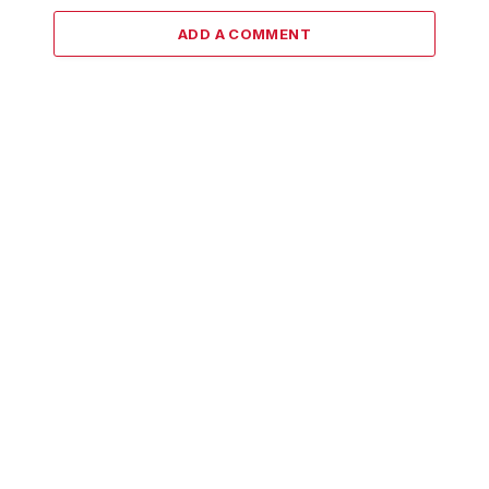
ADD A COMMENT