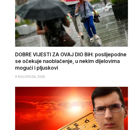
DOBRE VIJESTI ZA OVAJ DIO BiH: poslijepodne
se očekuje naoblačenje, u nekim dijelovima
mogući i pljuskovi
6 KOLOVOZA, 2026