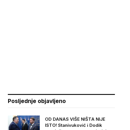
Posljednje objavljeno
OD DANAS VIŠE NIŠTA NIJE
ISTO! Stanivuković i Dodik