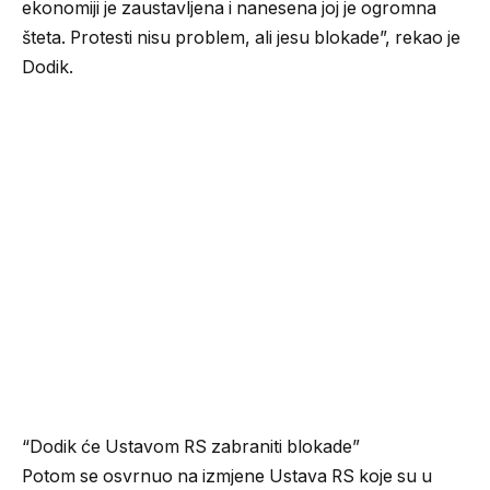
ekonomiji je zaustavljena i nanesena joj je ogromna
šteta. Protesti nisu problem, ali jesu blokade”, rekao je
Dodik.
“Dodik će Ustavom RS zabraniti blokade”
Potom se osvrnuo na izmjene Ustava RS koje su u