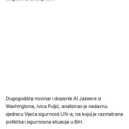
Dugogodišnji novinar i dopisnik Al Jazeere iz
Washingtona, Ivica Puljić, analizirao je nedavnu
sjednicu Vijeća sigurnosti UN-a, na kojoj je razmatrana
politička i sigurnosna situacija u BiH.