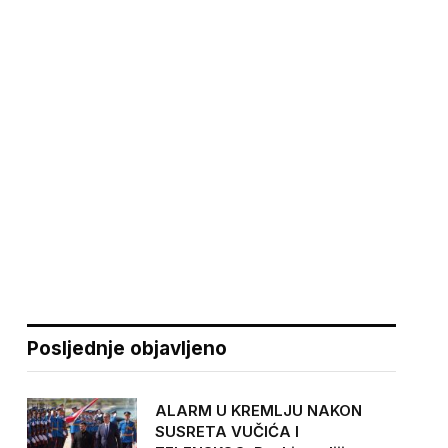
Posljednje objavljeno
ALARM U KREMLJU NAKON
SUSRETA VUČIĆA I