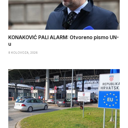
KONAKOVIĆ PALI ALARM: Otvoreno pismo UN-
u
8 KOLOVOZA, 2026