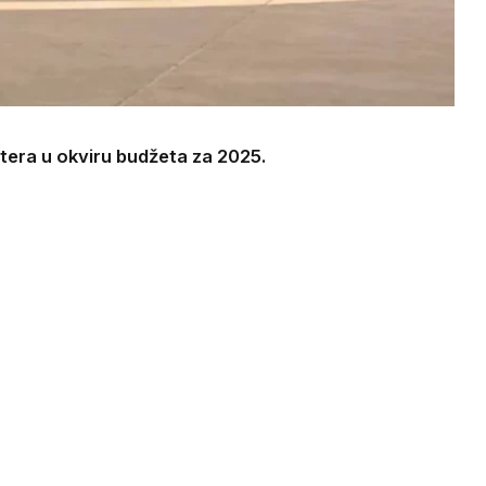
ptera u okviru budžeta za 2025.