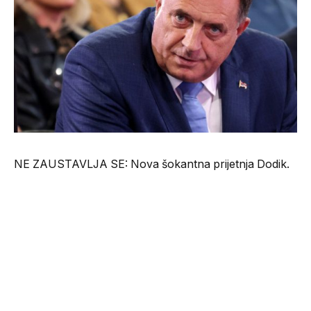
NE ZAUSTAVLJA SE: Nova šokantna prijetnja Dodik.