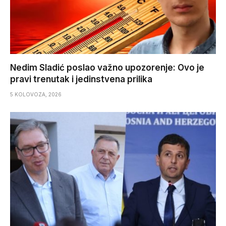
Nedim Sladić poslao važno upozorenje: Ovo je
pravi trenutak i jedinstvena prilika
5 KOLOVOZA, 2026