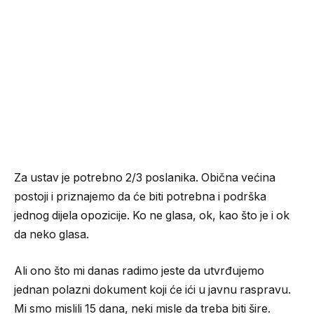
Za ustav je potrebno 2/3 poslanika. Obična većina
postoji i priznajemo da će biti potrebna i podrška
jednog dijela opozicije. Ko ne glasa, ok, kao što je i ok
da neko glasa.
Ali ono što mi danas radimo jeste da utvrđujemo
jednan polazni dokument koji će ići u javnu raspravu.
Mi smo mislili 15 dana, neki misle da treba biti šire.