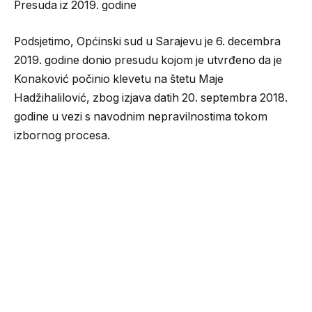
Presuda iz 2019. godine
Podsjetimo, Općinski sud u Sarajevu je 6. decembra
2019. godine donio presudu kojom je utvrđeno da je
Konaković počinio klevetu na štetu Maje
Hadžihalilović, zbog izjava datih 20. septembra 2018.
godine u vezi s navodnim nepravilnostima tokom
izbornog procesa.