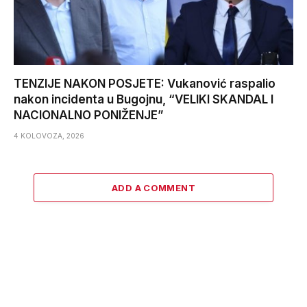
TENZIJE NAKON POSJETE: Vukanović raspalio
nakon incidenta u Bugojnu, “VELIKI SKANDAL I
NACIONALNO PONIŽENJE”
4 KOLOVOZA, 2026
ADD A COMMENT