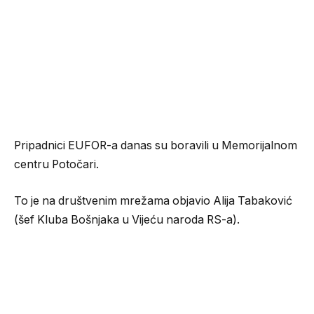
Pripadnici EUFOR-a danas su boravili u Memorijalnom
centru Potočari.
To je na društvenim mrežama objavio Alija Tabaković
(šef Kluba Bošnjaka u Vijeću naroda RS-a).