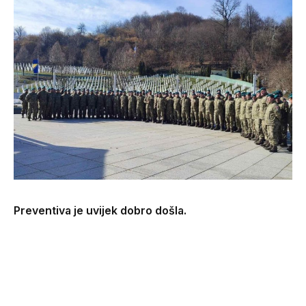
Preventiva je uvijek dobro došla.