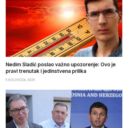
Nedim Sladić poslao važno upozorenje: Ovo je
pravi trenutak i jedinstvena prilika
5 KOLOVOZA, 2026