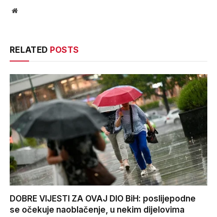
Website
RELATED
POSTS
DOBRE VIJESTI ZA OVAJ DIO BiH: poslijepodne
se očekuje naoblačenje, u nekim dijelovima