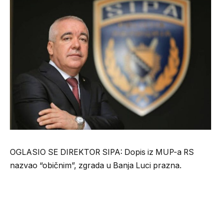
OGLASIO SE DIREKTOR SIPA: Dopis iz MUP-a RS
nazvao “običnim”, zgrada u Banja Luci prazna.