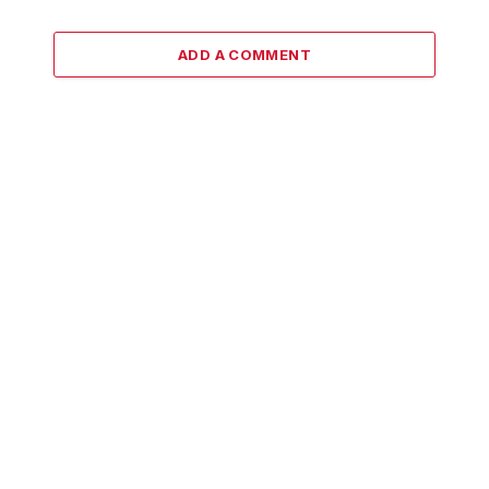
ADD A COMMENT