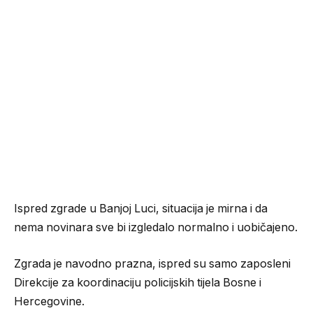
Ispred zgrade u Banjoj Luci, situacija je mirna i da
nema novinara sve bi izgledalo normalno i uobičajeno.
Zgrada je navodno prazna, ispred su samo zaposleni
Direkcije za koordinaciju policijskih tijela Bosne i
Hercegovine.