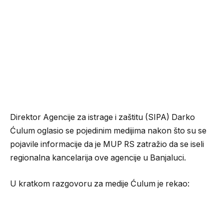
Direktor Agencije za istrage i zaštitu (SIPA) Darko
Ćulum oglasio se pojedinim medijima nakon što su se
pojavile informacije da je MUP RS zatražio da se iseli
regionalna kancelarija ove agencije u Banjaluci.
U kratkom razgovoru za medije Ćulum je rekao: